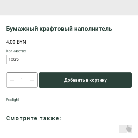
Бумажный крафтовый наполнитель
4,00
BYN
Количество
100гр
Добавить в корзину
Ecolight
Смотрите также: