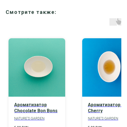
Смотрите также:
Ароматизатор
Ароматизатор Bl
Chocolate Bon Bons
Cherry
NATURE’S GARDEN
NATURE’S GARDEN