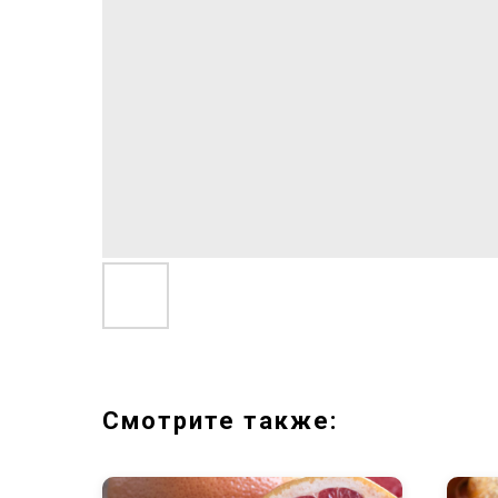
Смотрите также: