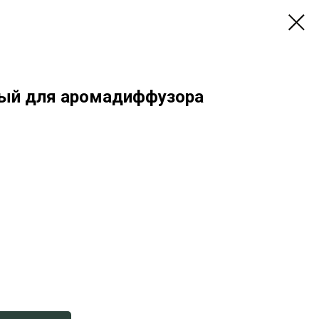
ный для аромадиффузора