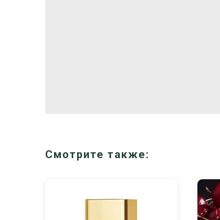
Смотрите также: