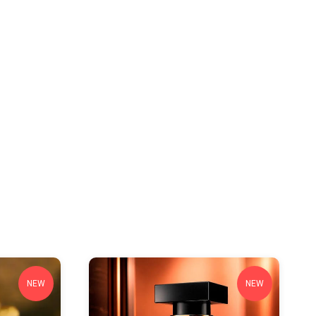
NEW
NEW