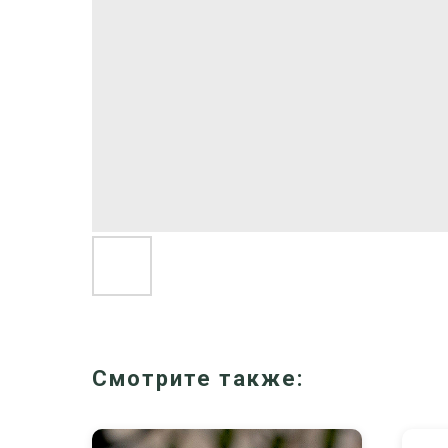
Смотрите также: