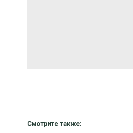
Смотрите также: