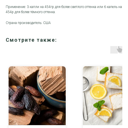
Применение: 3 капли на 454гр для более светлого оттенка или 6 капель на
454р для более тёмного оттенка.
Страна производитель: США
Смотрите также: