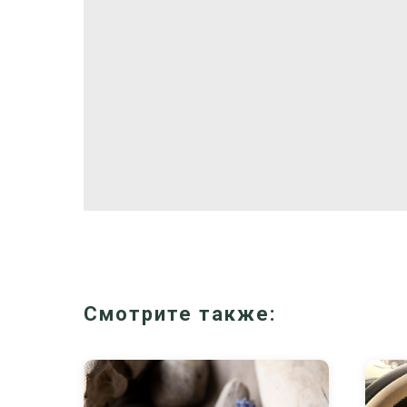
Смотрите также: