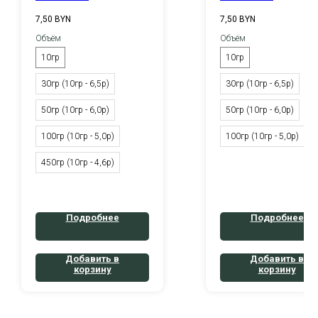
7,50
BYN
7,50
BYN
Объём
Объём
10гр
10гр
30гр (10гр - 6,5р)
30гр (10гр - 6,5р)
50гр (10гр - 6,0р)
50гр (10гр - 6,0р)
100гр (10гр - 5,0р)
100гр (10гр - 5,0р)
450гр (10гр - 4,6р)
Подробнее
Подробнее
Добавить в
Добавить в
корзину
корзину