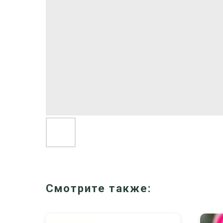
Смотрите также: