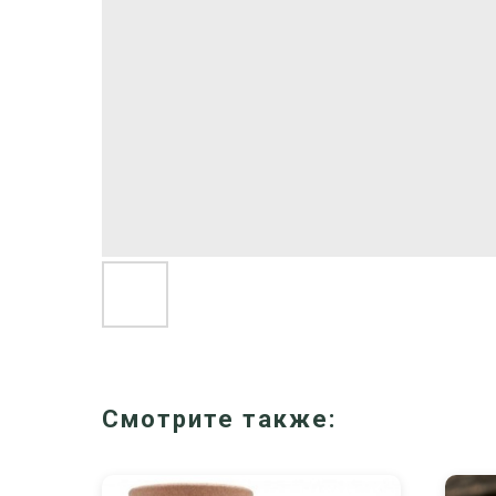
Смотрите также: