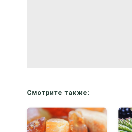
Смотрите также: