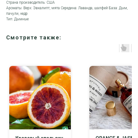
Страна производитель: США
Ароматы: Верх: Эвкалипт, мята Середина: Лаванда, шалфей База: Дым,
пачули, кедр
Тип: Дымные
Смотрите также: