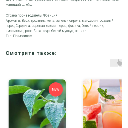
манящий шлейф.
Страна производитель: Франция
Ароматы: Верх: тростник, мята, зеленая сирень, мандарин, розовый
перец Середина: водяная лилия, перец, фиалка, белый персик,
амариллис, роза База: кедр, белый мускус, ваниль
Тип: По мотивам
Смотрите также:
NEW