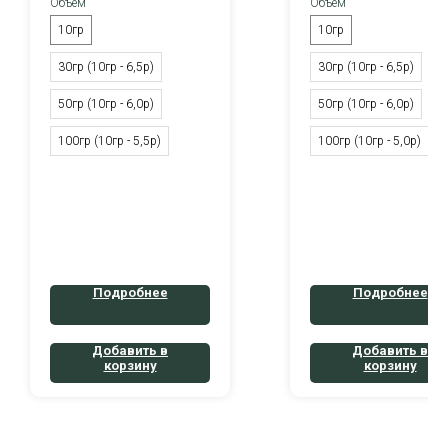
Объём
Объём
10гр
10гр
30гр (10гр - 6,5р)
30гр (10гр - 6,5р)
50гр (10гр - 6,0р)
50гр (10гр - 6,0р)
100гр (10гр - 5,5р)
100гр (10гр - 5,0р)
Подробнее
Подробнее
Добавить в
Добавить в
корзину
корзину