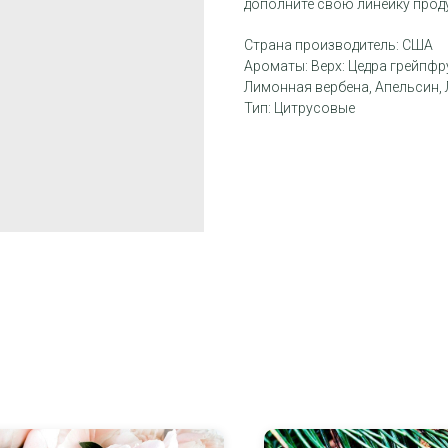
дополните свою линейку прод
Страна производитель: США
Ароматы: Верх: Цедра грейпфр
Лимонная вербена, Апельсин, 
Тип: Цитрусовые