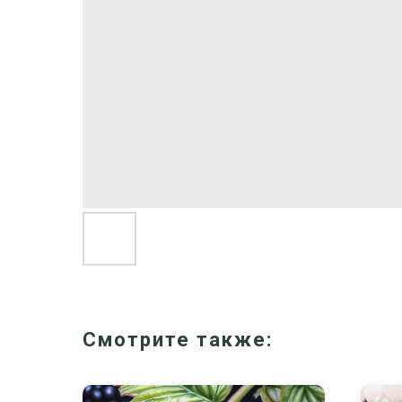
Смотрите также: