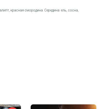
липт, красная смородина. Середина: ель, сосна,