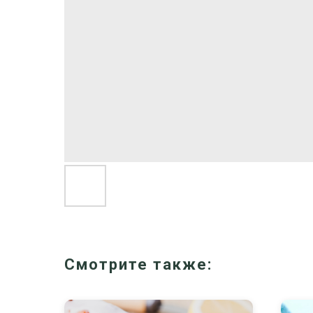
Смотрите также: