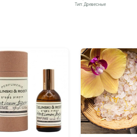
Тип: Древесные