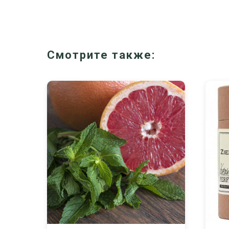
Смотрите также: