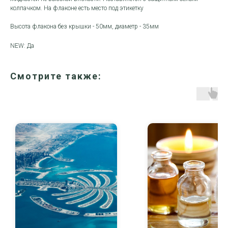
колпачком. На флаконе есть место под этикетку
Высота флакона без крышки - 50мм, диаметр - 35мм
NEW: Да
Смотрите также: