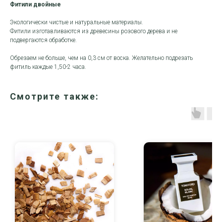
Фитили двойные
Экологически чистые и натуральные материалы.
Фитили изготавливаются из древесины розового дерева и не
подвергаются обработке.
Обрезаем не больше, чем на 0,3 см от воска. Желательно подрезать
фитиль каждые 1,50-2 часа.
Смотрите также: